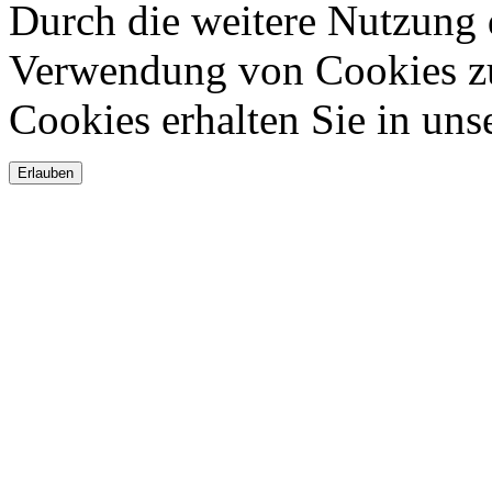
Durch die weitere Nutzung 
Verwendung von Cookies zu
Cookies erhalten Sie in uns
Erlauben