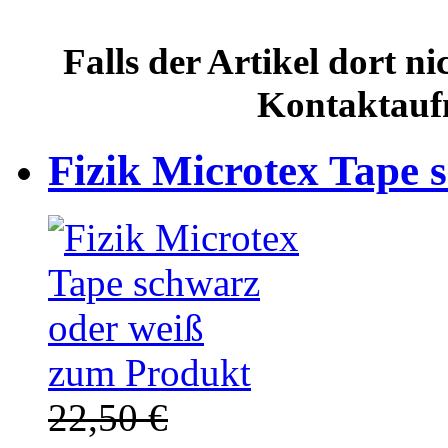
Falls der Artikel dort ni
Kontaktauf
Fizik Microtex Tape 
zum Produkt
22,50 €