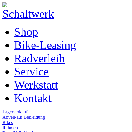
Shop
Bike-Leasing
Radverleih
Service
Werkstatt
Kontakt
Lagerverkauf
Abverkauf Bekleidung
Bikes
Rahmen