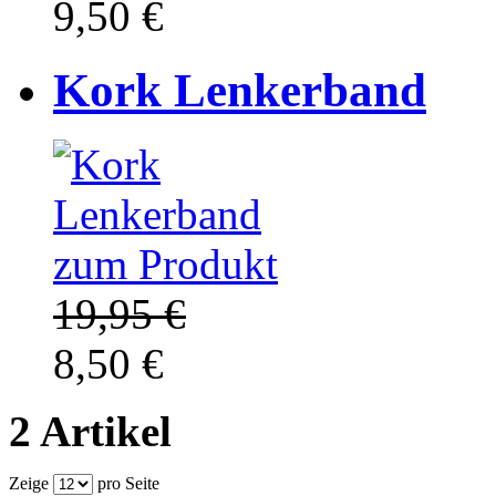
9,50 €
Kork Lenkerband
zum Produkt
19,95 €
8,50 €
2 Artikel
Zeige
pro Seite