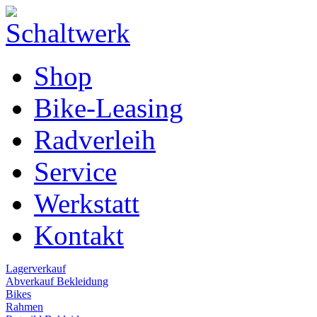
Shop
Bike-Leasing
Radverleih
Service
Werkstatt
Kontakt
Lagerverkauf
Abverkauf Bekleidung
Bikes
Rahmen