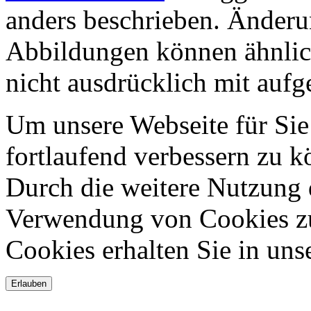
anders beschrieben. Änderu
Abbildungen können ähnlich
nicht ausdrücklich mit aufge
Um unsere Webseite für Sie
fortlaufend verbessern zu 
Durch die weitere Nutzung 
Verwendung von Cookies zu
Cookies erhalten Sie in uns
Erlauben