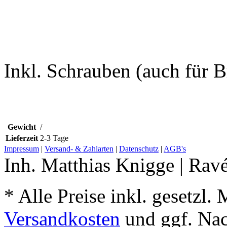
Inkl. Schrauben (auch für B
Gewicht
/
Lieferzeit
2-3 Tage
Impressum
|
Versand- & Zahlarten
|
Datenschutz
|
AGB's
Inh. Matthias Knigge | Rav
* Alle Preise inkl. gesetzl.
Versandkosten
und ggf. Na