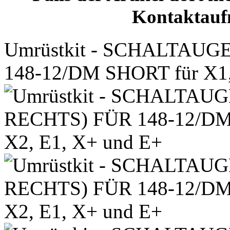
Kontaktauf
Umrüstkit - SCHALTAUG
148-12/DM SHORT für X1,