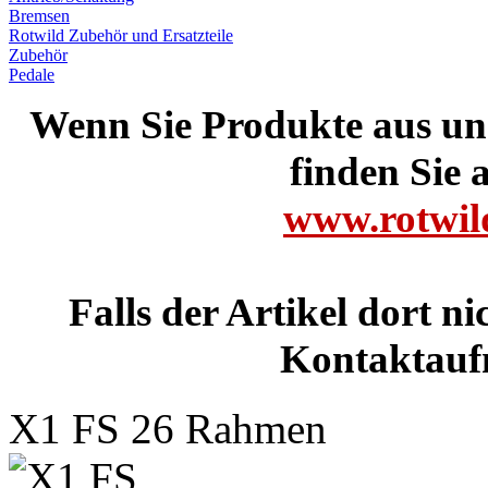
Bremsen
Rotwild Zubehör und Ersatzteile
Zubehör
Pedale
Wenn Sie Produkte aus un
finden Sie a
www.rotwild
Falls der Artikel dort ni
Kontaktauf
X1 FS 26 Rahmen