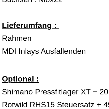
Lieferumfang :
Rahmen
MDI Inlays Ausfallenden
Optional :
Shimano Pressfitlager XT + 20
Rotwild RHS15 Steuersatz + 4