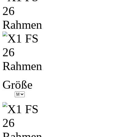
Größe