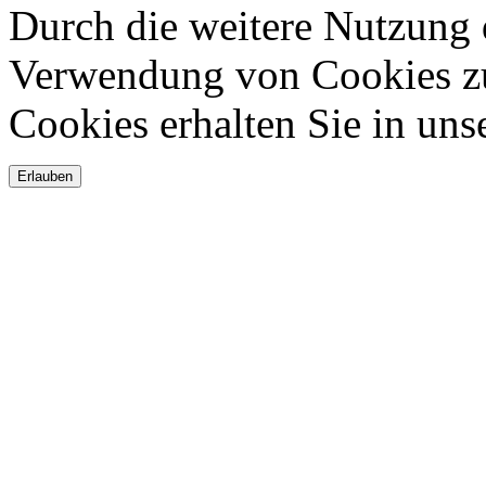
Durch die weitere Nutzung 
Verwendung von Cookies zu
Cookies erhalten Sie in uns
Erlauben