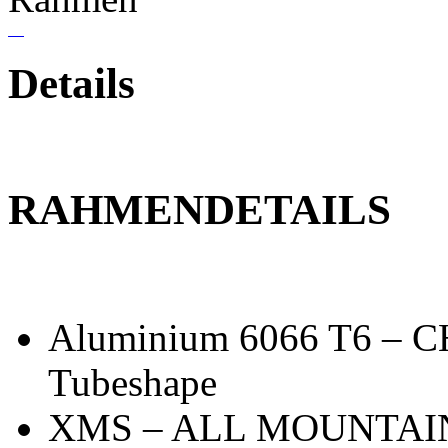
Details
RAHMENDETAILS
Aluminium 6066 T6 – 
Tubeshape
XMS – ALL MOUNTAIN F