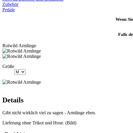
Zubehör
Pedale
Wenn Sie
Falls d
Rotwild Armlinge
Größe
Details
Gibt nicht wirklich viel zu sagen - Armlinge eben.
Lieferung ohne Trikot und Hose. (Bild)